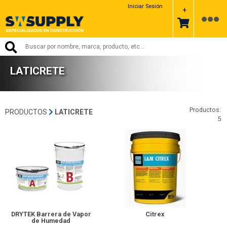
Iniciar Sesión
+
LATICRETE
Productos:
PRODUCTOS
LATICRETE
5
149-Laticrete
151-Laticrete
DRYTEK Barrera de Vapor
Citrex
de Humedad