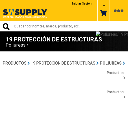
Iniciar Sesión
+
19 PROTECCIÓN DE ESTRUCTURAS
Poliureas •
PRODUCTOS
19 PROTECCIÓN DE ESTRUCTURAS
POLIUREAS
Productos:
0
Productos:
0