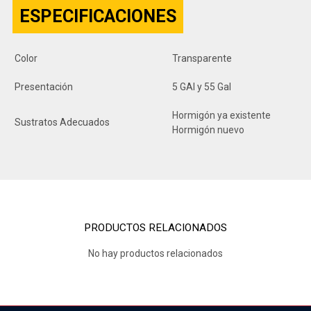
ESPECIFICACIONES
Color
Transparente
Presentación
5 GAl y 55 Gal
Hormigón ya existente
Sustratos Adecuados
Hormigón nuevo
PRODUCTOS RELACIONADOS
No hay productos relacionados