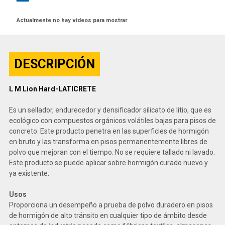
Actualmente no hay videos para mostrar
DESCRIPCIÓN
L M Lion Hard-LATICRETE
Es un sellador, endurecedor y densificador silicato de litio, que es
ecológico con compuestos orgánicos volátiles bajas para pisos de
concreto. Este producto penetra en las superficies de hormigón
en bruto y las transforma en pisos permanentemente libres de
polvo que mejoran con el tiempo. No se requiere tallado ni lavado.
Este producto se puede aplicar sobre hormigón curado nuevo y
ya existente.
Usos
Proporciona un desempeño a prueba de polvo duradero en pisos
de hormigón de alto tránsito en cualquier tipo de ámbito desde