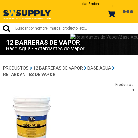
Iniciar Sesión
+
12 BARRERAS DE VAPOR
Base Agua • Retardantes de Vapor
PRODUCTOS
12 BARRERAS DE VAPOR
BASE AGUA
RETARDANTES DE VAPOR
Productos:
1
00-Ardex