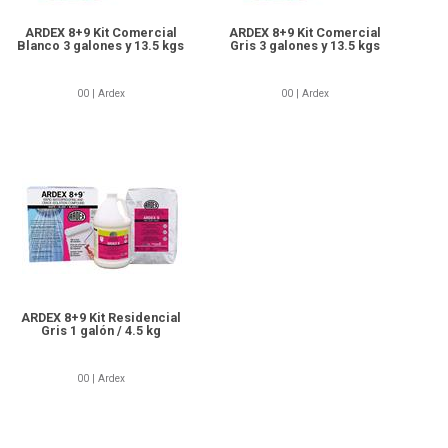
ARDEX 8+9 Kit Comercial
ARDEX 8+9 Kit Comercial
Blanco 3 galones y 13.5 kgs
Gris 3 galones y 13.5 kgs
00 | Ardex
00 | Ardex
00 -Ardex
ARDEX 8+9 Kit Residencial
Gris 1 galón / 4.5 kg
00 | Ardex