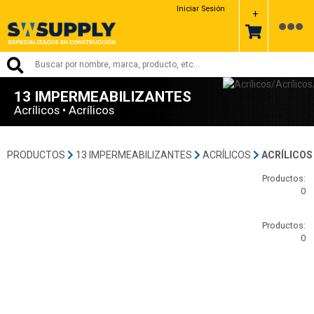
Iniciar Sesión
+
13 IMPERMEABILIZANTES
Acrílicos • Acrílicos
PRODUCTOS
13 IMPERMEABILIZANTES
ACRÍLICOS
ACRÍLICOS
Productos:
0
Productos:
0