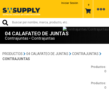
Iniciar Sesión
+
04 CALAFATEO DE JUNTAS
Contrajuntas • Contrajuntas
PRODUCTOS
04 CALAFATEO DE JUNTAS
CONTRAJUNTAS
CONTRAJUNTAS
Productos:
0
Productos:
0