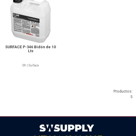
SURFACE P-346 Bidón de 10
Lts
09 | Surface
Productos:
5