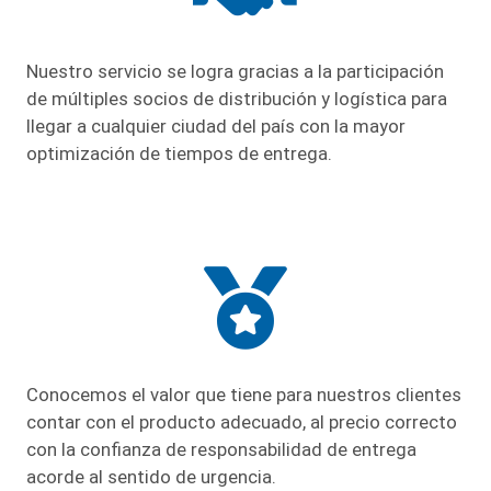
Nuestro servicio se logra gracias a la participación
de múltiples socios de distribución y logística para
llegar a cualquier ciudad del país con la mayor
optimización de tiempos de entrega.
Conocemos el valor que tiene para nuestros clientes
contar con el producto adecuado, al precio correcto
con la confianza de responsabilidad de entrega
acorde al sentido de urgencia.