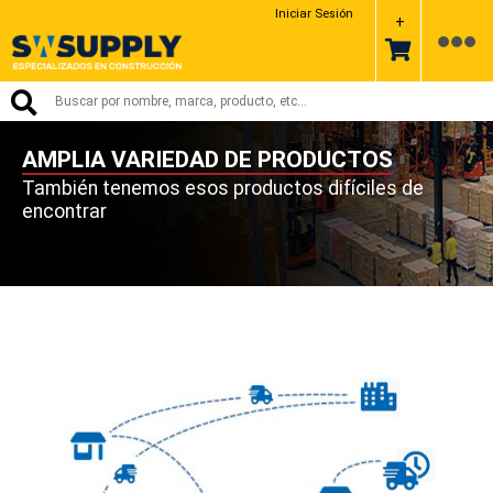
Iniciar Sesión
+
AMPLIA VARIEDAD DE PRODUCTOS
También tenemos esos productos difíciles de
encontrar