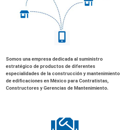
Somos una empresa dedicada al suministro
estratégico de productos de diferentes
especialidades de la construcción y mantenimiento
de edificaciones en México para Contratistas,
Constructores y Gerencias de Mantenimiento.