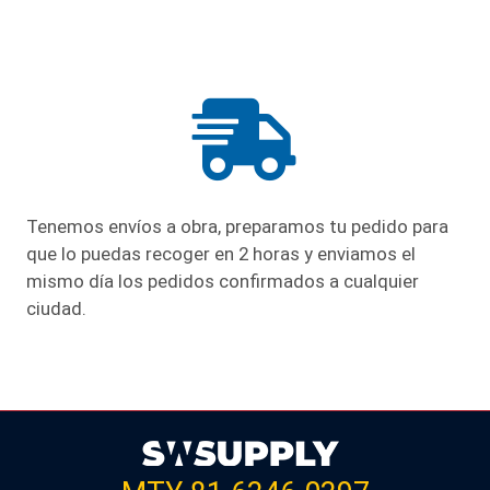
Tenemos envíos a obra, preparamos tu pedido para
que lo puedas recoger en 2 horas y enviamos el
mismo día los pedidos confirmados a cualquier
ciudad.