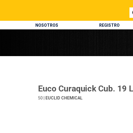
NOSOTROS
REGISTRO
Euco Curaquick Cub. 19 
50 |
EUCLID CHEMICAL