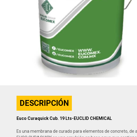
DESCRIPCIÓN
Euco Curaquick Cub. 19 Lts-EUCLID CHEMICAL
Es una membrana de curado para elementos de concreto, de a