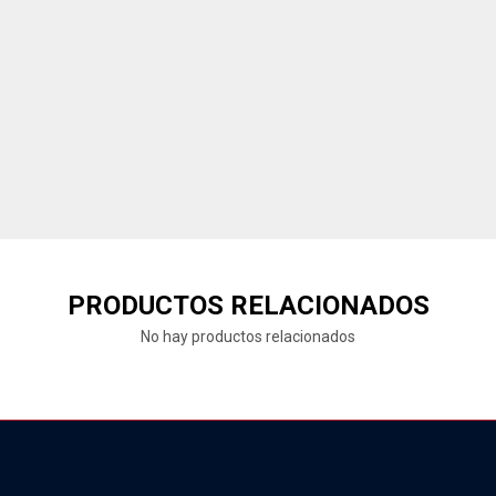
PRODUCTOS RELACIONADOS
No hay productos relacionados