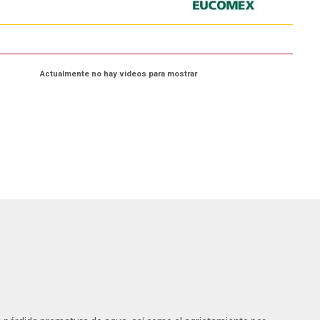
Actualmente no hay videos para mostrar