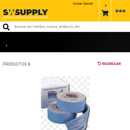
EUCLID CHEMICAL
Iniciar Sesión
+
•
REGRESAR
PRODUCTOS