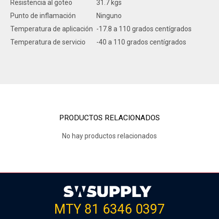
Resistencia al goteo
31.7 kgs
Punto de inflamación
Ninguno
Temperatura de aplicación
-17.8 a 110 grados centígrados
Temperatura de servicio
-40 a 110 grados centígrados
PRODUCTOS RELACIONADOS
No hay productos relacionados
MTY 81 6346 0397