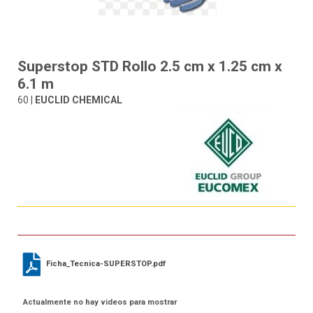
Superstop STD Rollo 2.5 cm x 1.25 cm x
6.1 m
60 |
EUCLID CHEMICAL
Ficha_Tecnica-SUPERSTOP.pdf
Actualmente no hay videos para mostrar