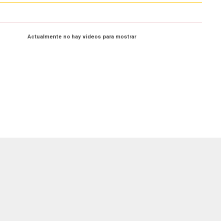
Actualmente no hay videos para mostrar