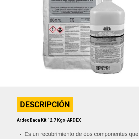
DESCRIPCIÓN
Ardex Baca Kit 12.7 Kgs-ARDEX
Es un recubrimiento de dos componentes que se