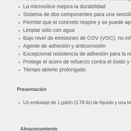
La microsílice mejora la durabilidad
Sistema de dos componentes para una sencilla 
Permite que el concreto respire y se puede apl
Limpiar sólo con agua
Bajo nivel de emisiones de COV (VOC); no in
Agente de adhesión y anticorrosión
Excepcional resistencia de adhesión para la r
Protege el acero de refuerzo contra el óxido y 
Tiempo abierto prolongado
Presentación
Un embalaje de 1 galón (3.78 lts) de líquido y una b
Almacenamiento