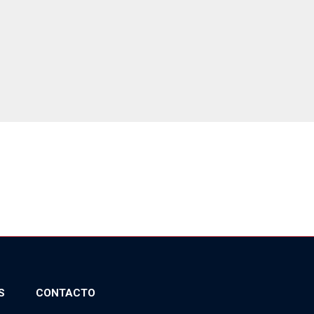
S
CONTACTO