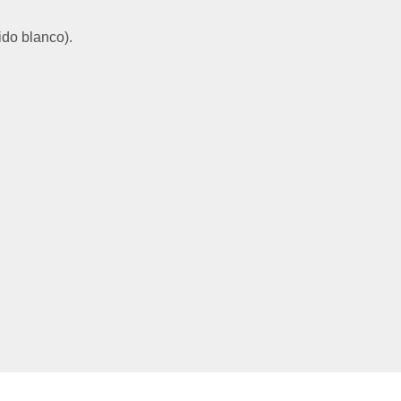
ido blanco).