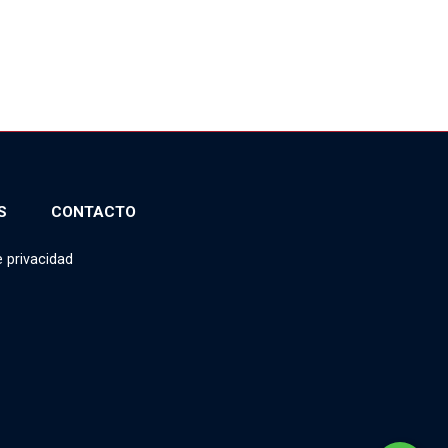
S
CONTACTO
e privacidad