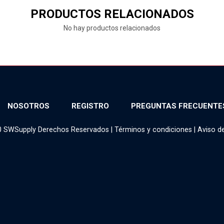
PRODUCTOS RELACIONADOS
No hay productos relacionados
NOSOTROS
REGISTRO
PREGUNTAS FRECUENTE
0 SWSupply Derechos Reservados |
Términos y condiciones
|
Aviso d