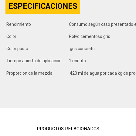
ESPECIFICACIONES
Rendimiento
Consumo según caso presentado en
Color
Polvo cementoso gris
Color pasta
gris concreto
Tiempo abierto de aplicación
1 minuto
Proporción de la mezcla
420 ml de agua por cada kg de pr
PRODUCTOS RELACIONADOS