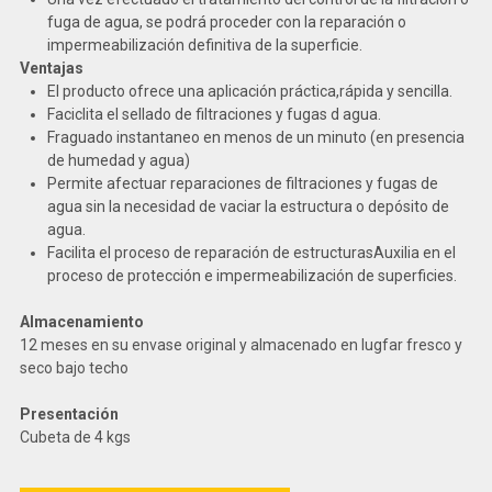
fuga de agua, se podrá proceder con la reparación o
impermeabilización definitiva de la superficie.
Ventajas
El producto ofrece una aplicación práctica,rápida y sencilla.
Faciclita el sellado de filtraciones y fugas d agua.
Fraguado instantaneo en menos de un minuto (en presencia
de humedad y agua)
Permite afectuar reparaciones de filtraciones y fugas de
agua sin la necesidad de vaciar la estructura o depósito de
agua.
Facilita el proceso de reparación de estructurasAuxilia en el
proceso de protección e impermeabilización de superficies.
Almacenamiento
12 meses en su envase original y almacenado en lugfar fresco y
seco bajo techo
Presentación
Cubeta de 4 kgs