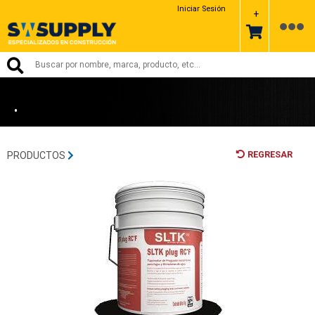
SLTK
Iniciar Sesión
+
•
REGRESAR
PRODUCTOS