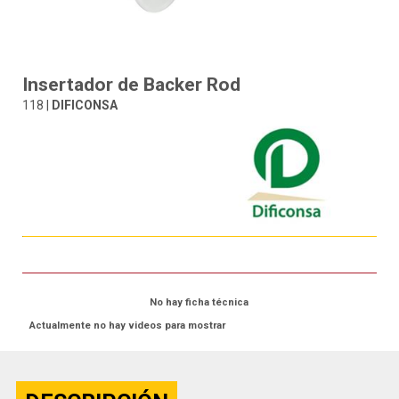
Insertador de Backer Rod
118 |
DIFICONSA
No hay ficha técnica
Actualmente no hay videos para mostrar