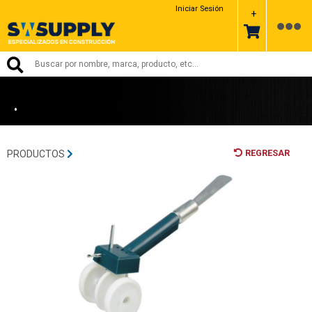
DIFICONSA
Iniciar Sesión
+
•
REGRESAR
PRODUCTOS