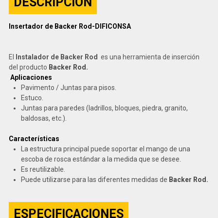
DESCRIPCIÓN
Insertador de Backer Rod-DIFICONSA
El
Instalador de Backer Rod
es una herramienta de inserción
del producto
Backer Rod.
Aplicaciones
Pavimento / Juntas para pisos.
Estuco.
Juntas para paredes (ladrillos, bloques, piedra, granito,
baldosas, etc.).
Características
La estructura principal puede soportar el mango de una
escoba de rosca estándar a la medida que se desee.
Es reutilizable.
Puede utilizarse para las diferentes medidas de
Backer Rod.
ESPECIFICACIONES