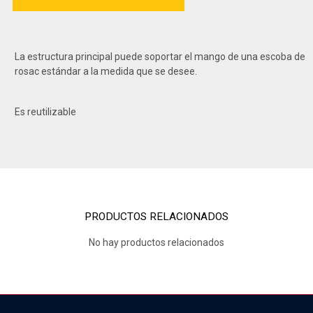
La estructura principal puede soportar el mango de una escoba de
rosac estándar a la medida que se desee.
Es reutilizable
PRODUCTOS RELACIONADOS
No hay productos relacionados