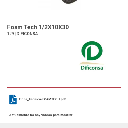
Foam Tech 1/2X10X30
129 |
DIFICONSA
Ficha_Tecnica-FOAMTECH.pdf
Actualmente no hay videos para mostrar