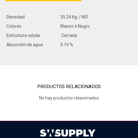
Densidad
35.24 Kg. / M3
Colores
Blanco ó Negro
Estructura celular
Cerrada
Absorción de agua
0.19 %
PRODUCTOS RELACIONADOS
No hay productos relacionados