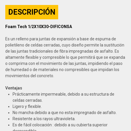
DESCRIPCIÓN
Foam Tech 1/2X10X30-DIFICONSA
Es un relleno para juntas de expansión a base de espuma de
polietileno de celdas cerradas, cuyo diseño permite la sustitución
de las juntas tradicionales de fibra impregnadas de asfalto. Es
altamente flexible y compresible lo que permitirá que se expanda
o comprima con el movimiento de las juntas, impidiendo el paso
de humedad o de materiales no compresibles que impidan los
movimientos del concreto.
Ventajas
Prácticamente impermeable, debido a su estructura de
celdas cerradas.
Ligero y flexible.
No mancha debido a que no esta impregnado de asfalto.
Resistente a los rayos ultravioleta.
Es de fácil colocación : debido a su cubierta superior
desprendible.