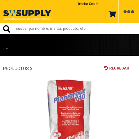
MAPEI
Iniciar Sesión
+
•
REGRESAR
PRODUCTOS