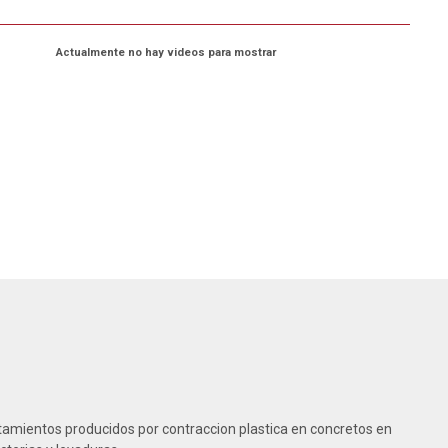
Actualmente no hay videos para mostrar
tamientos producidos por contraccion plastica en concretos en