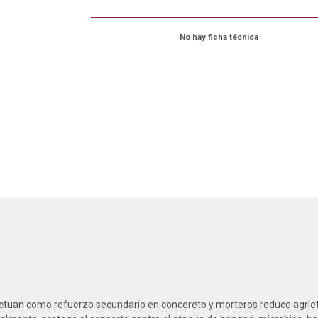
No hay ficha técnica
 actuan como refuerzo secundario en concereto y morteros reduce agrie