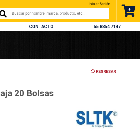
Iniciar Sesión
+
CONTACTO
55 8854 7147
REGRESAR
Caja 20 Bolsas