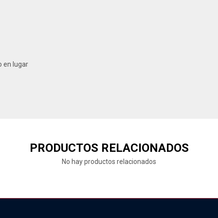
 en lugar
PRODUCTOS RELACIONADOS
No hay productos relacionados