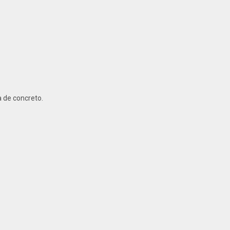
 de concreto.