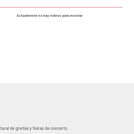
Actualmente no hay videos para mostrar
ral de grietas y fisiras de concerto.