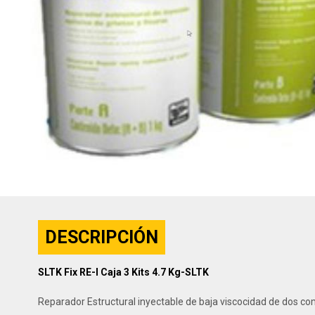
DESCRIPCIÓN
SLTK Fix RE-I Caja 3 Kits 4.7 Kg-SLTK
Reparador Estructural inyectable de baja viscocidad de dos com