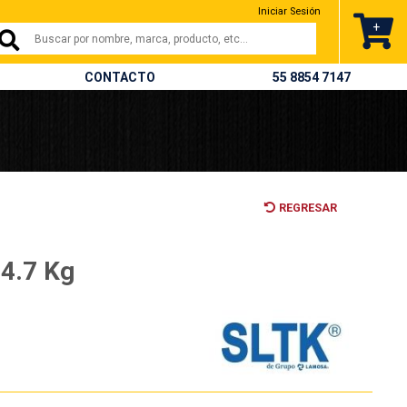
Iniciar Sesión
+
CONTACTO
55 8854 7147
REGRESAR
 4.7 Kg