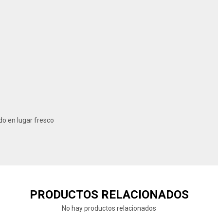
o en lugar fresco
PRODUCTOS RELACIONADOS
No hay productos relacionados