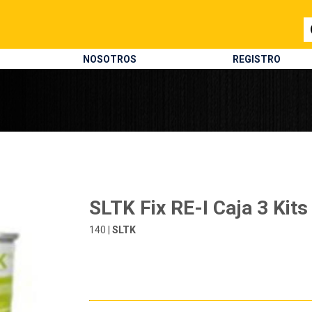
NOSOTROS
REGISTRO
SLTK Fix RE-I Caja 3 Kits
140 |
SLTK