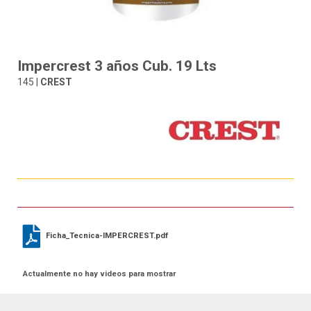
Impercrest 3 años Cub. 19 Lts
145 |
CREST
Ficha_Tecnica-IMPERCREST.pdf
Actualmente no hay videos para mostrar