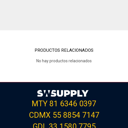
PRODUCTOS RELACIONADOS
No hay productos relacionados
MTY 81 6346 0397
CDMX 55 8854 7147
GDL 33 1580 7795