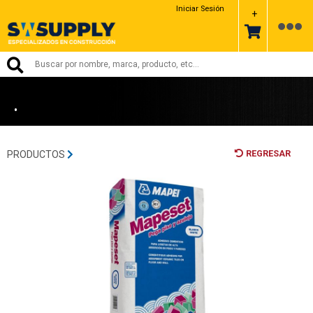
MAPEI
Iniciar Sesión
+
•
REGRESAR
PRODUCTOS