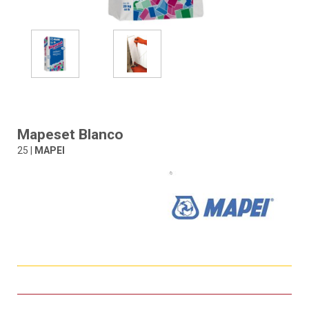
Mapeset Blanco
25 |
MAPEI