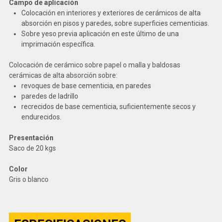
Campo de aplicación
Colocación en interiores y exteriores de cerámicos de alta
absorción en pisos y paredes, sobre superficies cementicias.
Sobre yeso previa aplicación en este último de una
imprimación específica.
Colocación de cerámico sobre papel o malla y baldosas
cerámicas de alta absorción sobre:
revoques de base cementicia, en paredes
paredes de ladrillo
recrecidos de base cementicia, suficientemente secos y
endurecidos.
Presentación
Saco de 20 kgs
Color
Gris o blanco