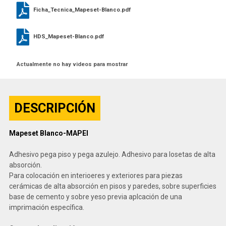
Ficha_Tecnica_Mapeset-Blanco.pdf
HDS_Mapeset-Blanco.pdf
Actualmente no hay videos para mostrar
DESCRIPCIÓN
Mapeset Blanco-MAPEI
Adhesivo pega piso y pega azulejo. Adhesivo para losetas de alta
absorción.
Para colocación en interioeres y exteriores para piezas
cerámicas de alta absorción en pisos y paredes, sobre superficies
base de cemento y sobre yeso previa aplcación de una
imprimación específica.