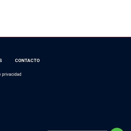
S
CONTACTO
e privacidad