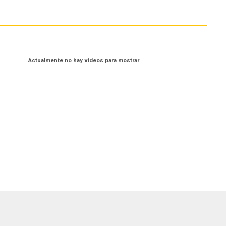
Actualmente no hay videos para mostrar