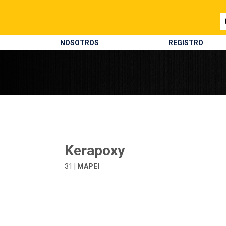
NOSOTROS
REGISTRO
Kerapoxy
31 |
MAPEI