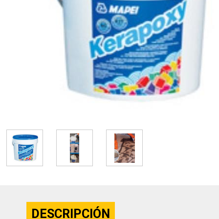
DESCRIPCIÓN