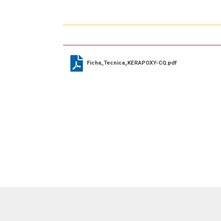
Ficha_Tecnica_KERAPOXY-CQ.pdf