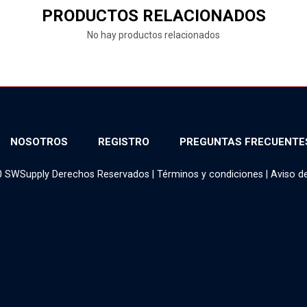
PRODUCTOS RELACIONADOS
No hay productos relacionados
NOSOTROS
REGISTRO
PREGUNTAS FRECUENTE
0 SWSupply Derechos Reservados |
Términos y condiciones
|
Aviso d