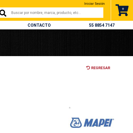
Iniciar Sesión
+
CONTACTO
55 8854 7147
REGRESAR