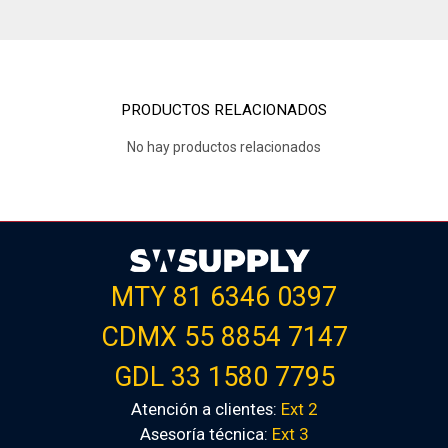
PRODUCTOS RELACIONADOS
No hay productos relacionados
MTY 81 6346 0397
CDMX 55 8854 7147
GDL 33 1580 7795
Atención a clientes:
Ext 2
Asesoría técnica:
Ext 3