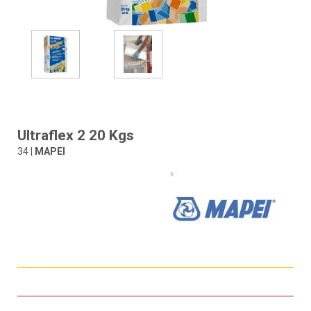
Ultraflex 2 20 Kgs
34 |
MAPEI