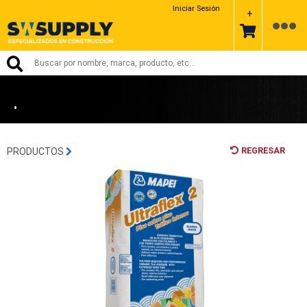
MAPEI
Iniciar Sesión
+
•
REGRESAR
PRODUCTOS