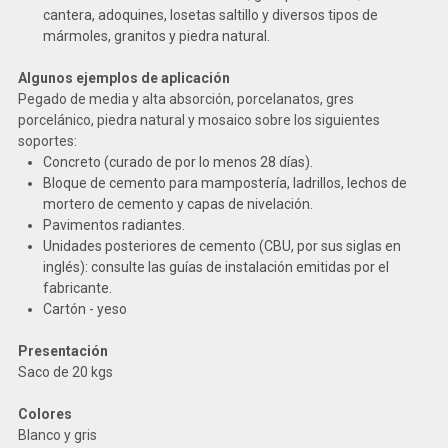
cantera, adoquines, losetas saltillo y diversos tipos de
mármoles, granitos y piedra natural.
Algunos ejemplos de aplicación
Pegado de media y alta absorción, porcelanatos, gres
porcelánico, piedra natural y mosaico sobre los siguientes
soportes:
Concreto (curado de por lo menos 28 días).
Bloque de cemento para mampostería, ladrillos, lechos de
mortero de cemento y capas de nivelación.
Pavimentos radiantes.
Unidades posteriores de cemento (CBU, por sus siglas en
inglés): consulte las guías de instalación emitidas por el
fabricante.
Cartón - yeso
Presentación
Saco de 20 kgs
Colores
Blanco y gris