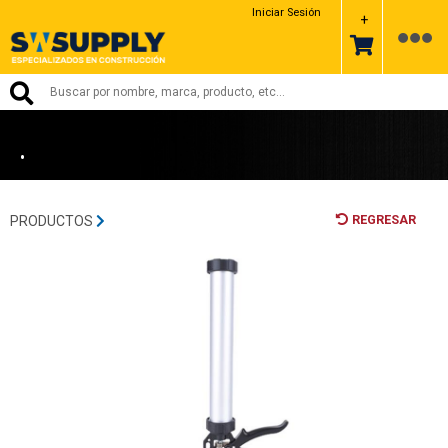
SIKA
Iniciar Sesión
+
•
REGRESAR
PRODUCTOS