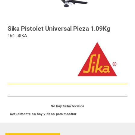
Sika Pistolet Universal Pieza 1.09Kg
164 |
SIKA
No hay ficha técnica
Actualmente no hay videos para mostrar