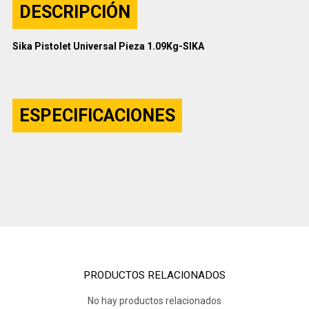
DESCRIPCIÓN
Sika Pistolet Universal Pieza 1.09Kg-SIKA
ESPECIFICACIONES
PRODUCTOS RELACIONADOS
No hay productos relacionados