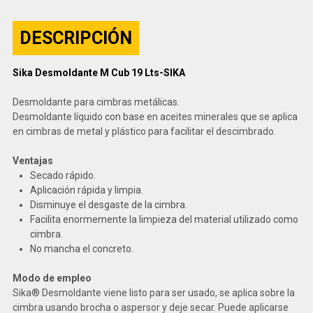
DESCRIPCIÓN
Sika Desmoldante M Cub 19 Lts-SIKA
Desmoldante para cimbras metálicas.
Desmoldante líquido con base en aceites minerales que se aplica
en cimbras de metal y plástico para facilitar el descimbrado.
Ventajas
Secado rápido.
Aplicación rápida y limpia.
Disminuye el desgaste de la cimbra.
Facilita enormemente la limpieza del material utilizado como
cimbra.
No mancha el concreto.
Modo de empleo
Sika® Desmoldante viene listo para ser usado, se aplica sobre la
cimbra usando brocha o aspersor y deje secar. Puede aplicarse