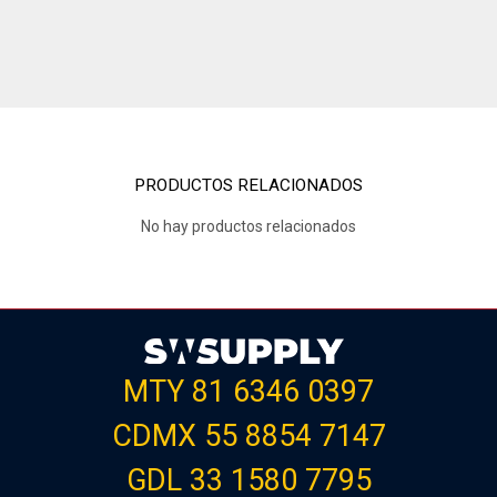
PRODUCTOS RELACIONADOS
No hay productos relacionados
MTY 81 6346 0397
CDMX 55 8854 7147
GDL 33 1580 7795