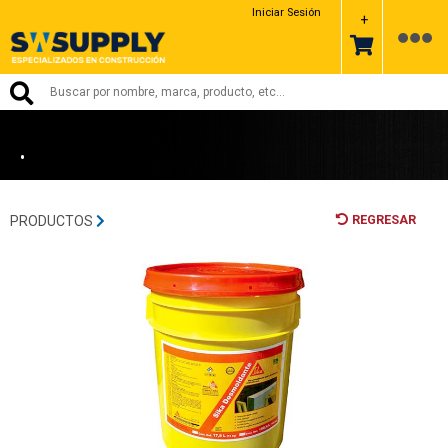
SIKA
Iniciar Sesión
+
•
REGRESAR
PRODUCTOS