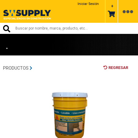
SIKA
Iniciar Sesión
+
•
REGRESAR
PRODUCTOS