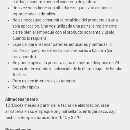
calidad, economizando el consumo de pintura.
Una vez seco tiene una alta dureza que evita costosas
reparaciones o detalles.
No es necesario consumir la totalidad del producto en una
sola aplicación. Una vez utilizada una parte, simplemente
cierre bien el empaque con el producto sobrante y úselo
cuando lo requiera.
Especial para resanar paredes estucadas y pintadas, o
morteros que presenten fisuras menores a 0,5 mm (sin
movimiento).
Se puede aplicar la primera capa de pintura después de 24
horas de terminada la aplicación de la última capa de Estuka
Acrílico.
Para uso en interiores y exteriores.
Secado rápido.
Almacenamiento
12 (Doce) meses a partir de la fecha de elaboración, si se
almacena en su empaque original sellado, en lugar seco, bajo
techo, a temperaturas entre 10 °C y 30 °C.
Presentación