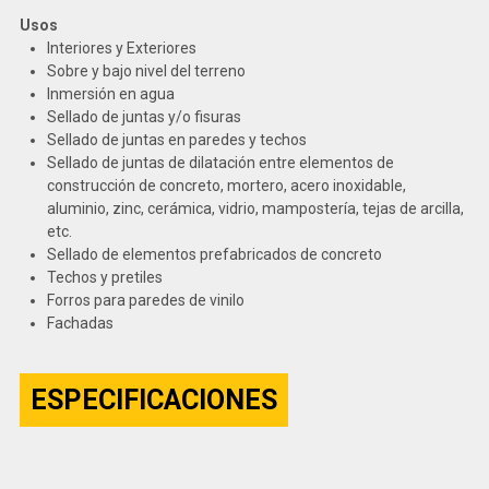
Usos
Interiores y Exteriores
Sobre y bajo nivel del terreno
Inmersión en agua
Sellado de juntas y/o fisuras
Sellado de juntas en paredes y techos
Sellado de juntas de dilatación entre elementos de
construcción de concreto, mortero, acero inoxidable,
aluminio, zinc, cerámica, vidrio, mampostería, tejas de arcilla,
etc.
Sellado de elementos prefabricados de concreto
Techos y pretiles
Forros para paredes de vinilo
Fachadas
ESPECIFICACIONES