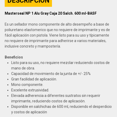
DESCRIPCIÓN
Masterseal NP 1 Alu Gray Caja 20 Salch. 600 ml-BASF
Es un sellador mono componente de alto desempeño a base de
poliuretano elastomerico que no requiere de imprimante y es de
fácil aplicación con pistola. Viene listo para su uso y típicamente
no requiere de imprimante para adherirse a varios materiales,
inclusive concreto y mampostería.
Beneficios
Listo para su uso, no requiere mezclar reduciendo costos de
mano de obra.
Capacidad de movimiento de la junta de +/- 25%
Gran facilidad de aplicación.
Mono componente.
Excelente extrusividad.
Elevada adherencia a diferentes sustratos sin requerir
imprimante, reduciendo costos de aplicación.
Disponible en salchichas de 600 ml, reduciendo el desperdicio
y costos de aplicación