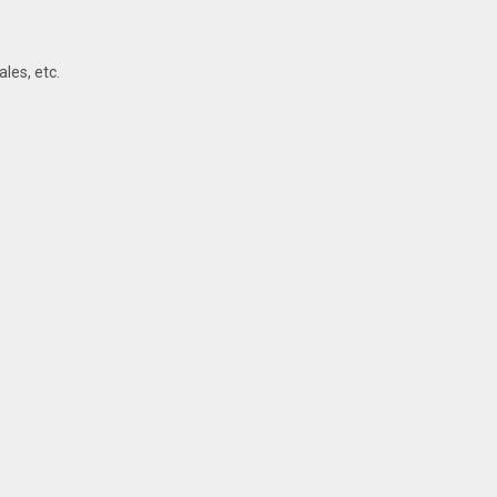
les, etc.