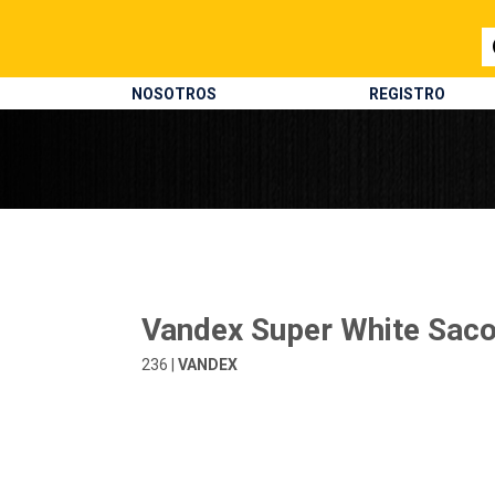
NOSOTROS
REGISTRO
Vandex Super White Saco
236 |
VANDEX