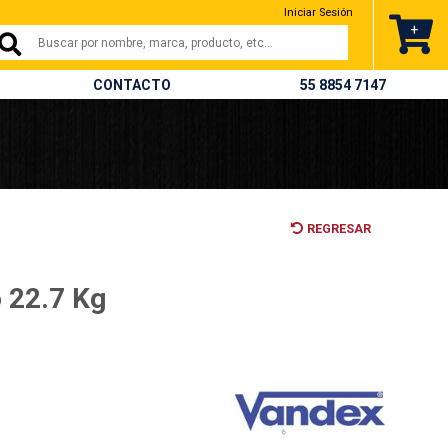
Iniciar Sesión
+
CONTACTO
55 8854 7147
REGRESAR
 22.7 Kg