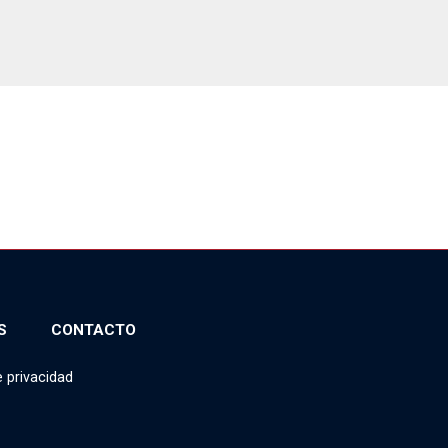
S
CONTACTO
e privacidad