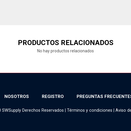
PRODUCTOS RELACIONADOS
No hay productos relacionados
NOSOTROS
REGISTRO
PREGUNTAS FRECUENTE
0 SWSupply Derechos Reservados |
Términos y condiciones
|
Aviso d