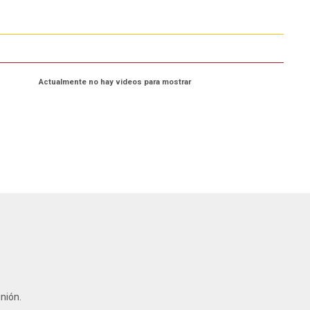
Actualmente no hay videos para mostrar
nión.