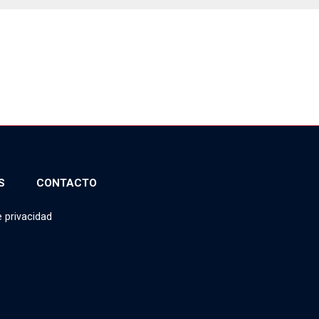
S
CONTACTO
e privacidad