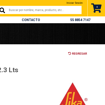
Iniciar Sesión
+
CONTACTO
55 8854 7147
REGRESAR
.3 Lts