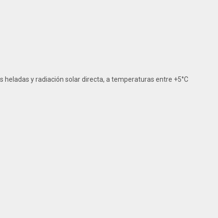
s heladas y radiación solar directa, a temperaturas entre +5°C