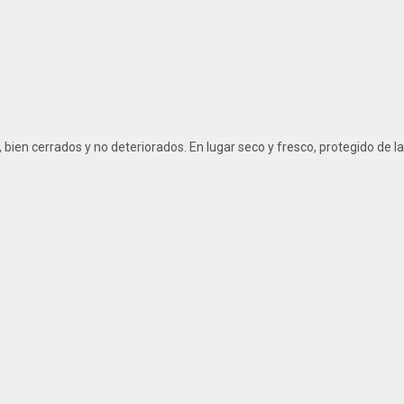
bien cerrados y no deteriorados. En lugar seco y fresco, protegido de la