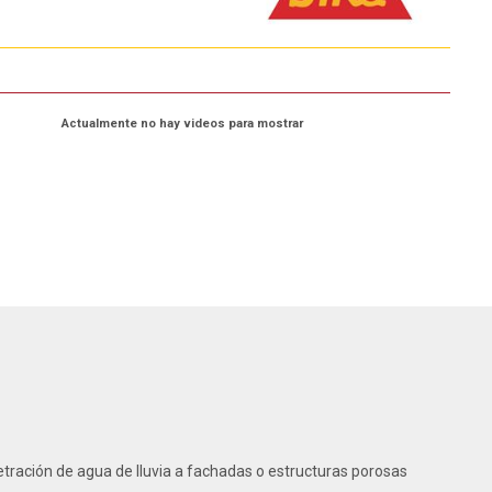
Actualmente no hay videos para mostrar
etración de agua de lluvia a fachadas o estructuras porosas