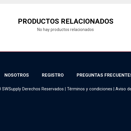
PRODUCTOS RELACIONADOS
No hay productos relacionados
NOSOTROS
REGISTRO
PREGUNTAS FRECUENTE
0 SWSupply Derechos Reservados |
Términos y condiciones
|
Aviso d