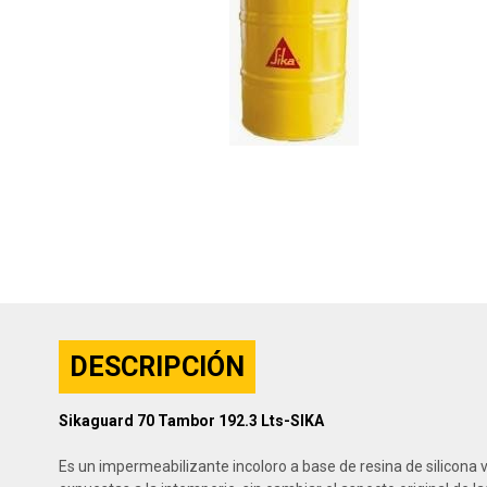
DESCRIPCIÓN
Sikaguard 70 Tambor 192.3 Lts-SIKA
Es un impermeabilizante incoloro a base de resina de silicona 