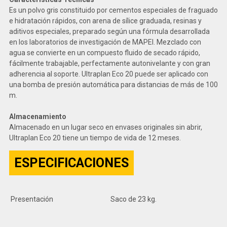
Es un polvo gris constituido por cementos especiales de fraguado
e hidratación rápidos, con arena de sílice graduada, resinas y
aditivos especiales, preparado según una fórmula desarrollada
en los laboratorios de investigación de MAPEI. Mezclado con
agua se convierte en un compuesto fluido de secado rápido,
fácilmente trabajable, perfectamente autonivelante y con gran
adherencia al soporte. Ultraplan Eco 20 puede ser aplicado con
una bomba de presión automática para distancias de más de 100
m.
Almacenamiento
Almacenado en un lugar seco en envases originales sin abrir,
Ultraplan Eco 20 tiene un tiempo de vida de 12 meses.
ESPECIFICACIONES
Presentación
Saco de 23 kg.