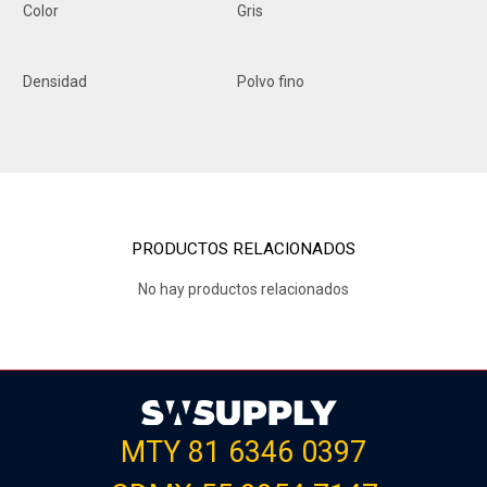
Color
Gris
Densidad
Polvo fino
PRODUCTOS RELACIONADOS
No hay productos relacionados
MTY 81 6346 0397