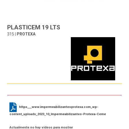
PLASTICEM 19 LTS
315 |
PROTEXA
https___www.impermeabilizantesprotexa.com_wp-
content_uploads_2023_10_Impermeabilizantes-Protexa-Ceme
Actualmente no hay videos para mostrar