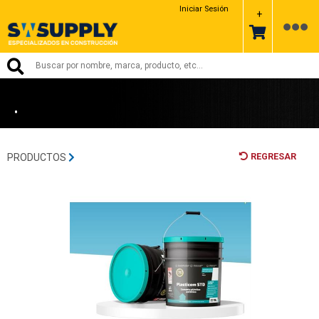
PROTEXA
Iniciar Sesión
+
•
REGRESAR
PRODUCTOS