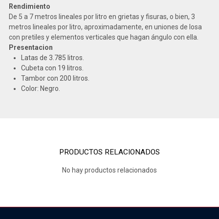
Rendimiento
De 5 a 7 metros lineales por litro en grietas y fisuras, o bien, 3
metros lineales por litro, aproximadamente, en uniones de losa
con pretiles y elementos verticales que hagan ángulo con ella.
Presentacion
Latas de 3.785 litros.
Cubeta con 19 litros.
Tambor con 200 litros.
Color: Negro.
PRODUCTOS RELACIONADOS
No hay productos relacionados