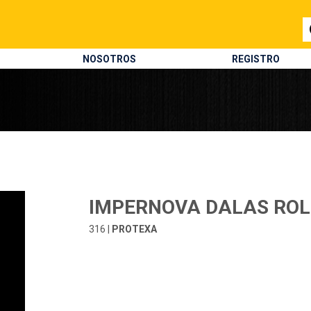
NOSOTROS
REGISTRO
IMPERNOVA DALAS ROL
316 |
PROTEXA