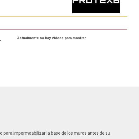
Actualmente no hay videos para mostrar
-
ado para impermeabilizar la base de los muros antes de su