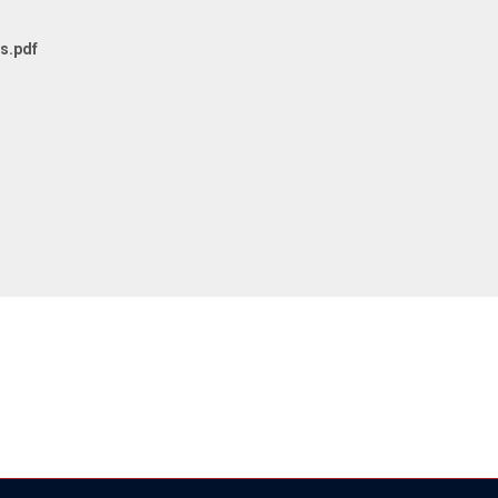
s.pdf