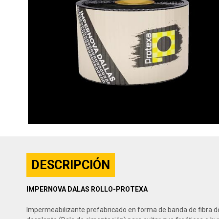
DESCRIPCIÓN
IMPERNOVA DALAS ROLLO-PROTEXA
Impermeabilizante prefabricado en forma de banda de fibra de v