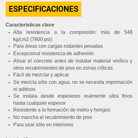
ESPECIFICACIONES
Características clave
Alta resistencia a la compresión: más de 548
kg/cm2 (7800 psi)
Para áreas con cargas rodantes pesadas
Excepcional resistencia de adhesión
Alisar el concreto antes de instalar material vinílico y
otros recubrimientos de piso en zonas críticas
Fácil de mezclar y aplicar
Se mezcla sólo con agua; no se necesita imprimación
ni aditivos
Se instala desde espesores realmente ultra finos
hasta cualquier espesor
Resistente a la formación de moho y hongos
No mancha el recubrimiento de piso
Para usar sólo en interiores