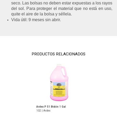
seco. Las bolsas no deben estar expuestas a los rayos
del sol. Para proteger el material que no está en uso,
quite el aire de la bolsa y séllela.
Vida útil: 9 meses sin abrir.
PRODUCTOS RELACIONADOS
102-Ardex
Ardex P 51 Bidón 1 Gal
102 | Ardex