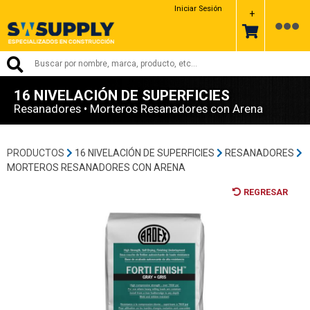
ARDEX
Iniciar Sesión
+
16 NIVELACIÓN DE SUPERFICIES
Resanadores • Morteros Resanadores con Arena
PRODUCTOS
16 NIVELACIÓN DE SUPERFICIES
RESANADORES
MORTEROS RESANADORES CON ARENA
REGRESAR