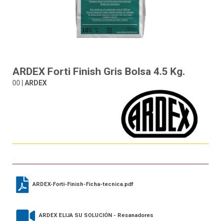
ARDEX Forti Finish Gris Bolsa 4.5 Kg.
00 |
ARDEX
ARDEX-Forti-Finish-Ficha-tecnica.pdf
ARDEX ELIJA SU SOLUCIÓN - Resanadores