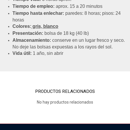
Tiempo de empleo:
aprox. 15 a 20 minutos
Tiempo hasta enlechar:
paredes: 8 horas; pisos: 24
horas
Colores:
gris, blanco
Presentación:
bolsa de 18 kg (40 lb)
Almacenamiento:
conserve en un lugar fresco y seco.
No deje las bolsas expuestas a los rayos del sol.
Vida útil:
1 año, sin abrir
PRODUCTOS RELACIONADOS
No hay productos relacionados