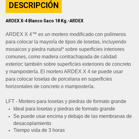
DESCRIPCIÓN
ARDEX X-4 Blanco Saco 18 Kg.-ARDEX
ARDEX X 4™ es un mortero modificado con polímeros
para colocar la mayoría de tipos de losetas, incluyendo
mosaicos y piedra natural* sobre superficies interiores
comunes, como madera contrachapada de calidad
exterior; también sobre superficies exteriores de concreto
y mampostería. El mortero ARDEX X 4 se puede usar
para colocar losetas de porcelana en superficies
horizontales de concreto o mampostería.
LFT - Mortero para losetas y piedras de formato grande
Ideal para losetas y piedras de formato grande
Se puede usar encima y debajo de las membranas de
desacoplamiento
Tiempo vida de 3 horas