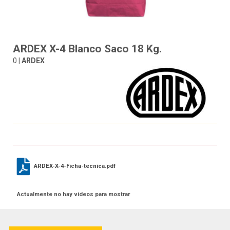
ARDEX X-4 Blanco Saco 18 Kg.
0 |
ARDEX
ARDEX-X-4-Ficha-tecnica.pdf
Actualmente no hay videos para mostrar