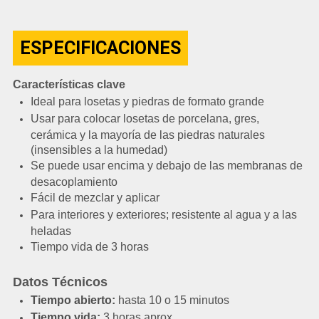
ESPECIFICACIONES
Características clave
Ideal para losetas y piedras de formato grande
Usar para colocar losetas de porcelana, gres,
cerámica y la mayoría de las piedras naturales
(insensibles a la humedad)
Se puede usar encima y debajo de las membranas de
desacoplamiento
Fácil de mezclar y aplicar
Para interiores y exteriores; resistente al agua y a las
heladas
Tiempo vida de 3 horas
Datos Técnicos
Tiempo abierto:
hasta 10 o 15 minutos
Tiempo vida:
3 horas aprox.