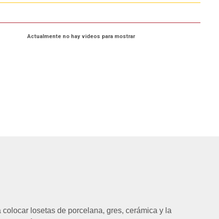
Actualmente no hay videos para mostrar
colocar losetas de porcelana, gres, cerámica y la