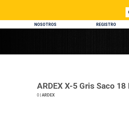
NOSOTROS
REGISTRO
ARDEX X-5 Gris Saco 18 
0 |
ARDEX