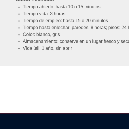
Tiempo abierto: hasta 10 o 15 minutos
Tiempo vida: 3 horas
Tiempo de empleo: hasta 15 o 20 minutos
Tiempo hasta enlechar: paredes: 8 horas; pisos: 24 
Color: blanco, gris
Almacenamiento: conserve en un lugar fresco y seco
Vida útil: 1 año, sin abrir