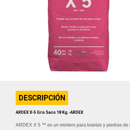
DESCRIPCIÓN
ARDEX X-5 Gris Saco 18 Kg.-ARDEX
ARDEX X 5 ™ es un mortero para losetas y piedras de gr