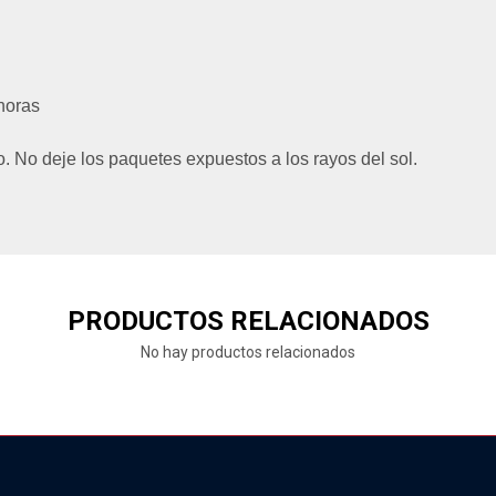
horas
. No deje los paquetes expuestos a los rayos del sol.
PRODUCTOS RELACIONADOS
No hay productos relacionados