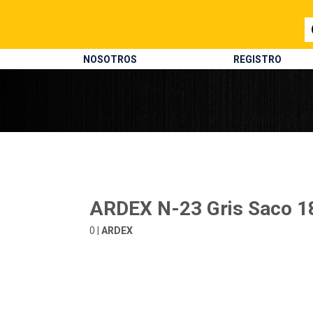
NOSOTROS
REGISTRO
ARDEX N-23 Gris Saco 1
0 |
ARDEX