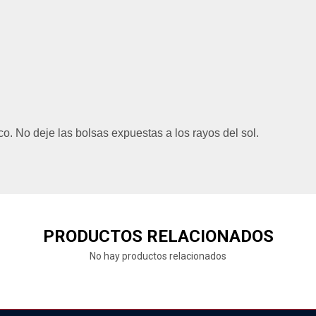
o. No deje las bolsas expuestas a los rayos del sol.
PRODUCTOS RELACIONADOS
No hay productos relacionados