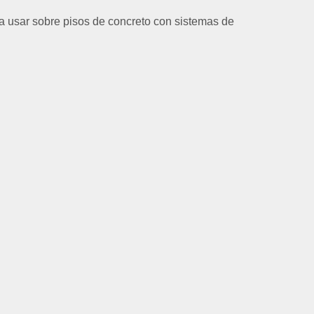
a usar sobre pisos de concreto con sistemas de