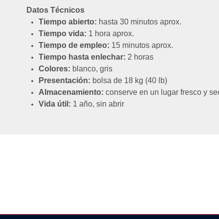
Datos Técnicos
Tiempo abierto:
hasta 30 minutos aprox.
Tiempo vida:
1 hora aprox.
Tiempo de empleo:
15 minutos aprox.
Tiempo hasta enlechar:
2 horas
Colores:
blanco, gris
Presentación:
bolsa de 18 kg (40 lb)
Almacenamiento:
conserve en un lugar fresco y sec
Vida útil:
1 año, sin abrir