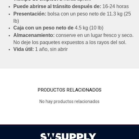
Puede abrirse al tránsito después de:
16-24 horas
Presentación:
bolsa con un peso neto de 11.3 kg (25
lb)
Caja con un peso neto de
4.5 kg (10 lb)
Almacenamiento:
conserve en un lugar fresco y seco.
No deje los paquetes expuestos a los rayos del sol.
Vida útil:
1 año, sin abrir
PRODUCTOS RELACIONADOS
No hay productos relacionados