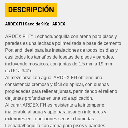
DESCRIPCIÓN
ARDEX FH Saco de 9 Kg.-ARDEX
ARDEX FH™ Lechada/boquilla con arena para pisos y
paredes es una lechada polimerizada a base de cemento
Portland ideal para las instalaciones de todos los días y
casi todos los tamaños de losetas de pisos y paredes,
incluyendo mosaicos, con juntas de 1.5 mm a 19 mm
(1/16” a 3/4”).
Al mezclarse con agua, ARDEX FH obtiene una
consistencia cremosa y fácil de aplicar, con buenas
propiedades para rellenar juntas, permitiendo el relleno
de juntas profundas en una sola aplicación.
Al curar, ARDEX FH es resistente a la intemperie,
inalterable al agua y apto para usar en interiores y
exteriores en condiciones secas o húmedas.
Lechada/boquilla con arena para pisos y paredes