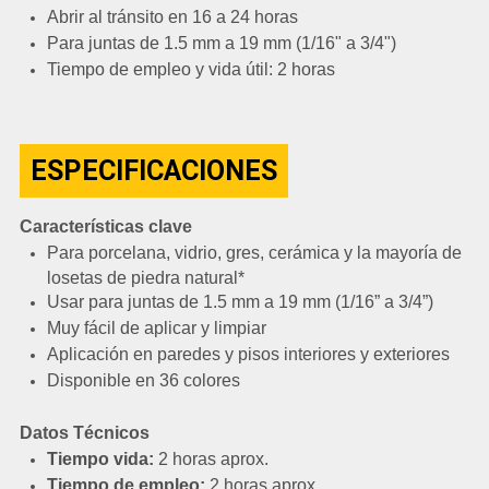
Abrir al tránsito en 16 a 24 horas
Para juntas de 1.5 mm a 19 mm (1/16" a 3/4")
Tiempo de empleo y vida útil: 2 horas
ESPECIFICACIONES
Características clave
Para porcelana, vidrio, gres, cerámica y la mayoría de
losetas de piedra natural*
Usar para juntas de 1.5 mm a 19 mm (1/16” a 3/4”)
Muy fácil de aplicar y limpiar
Aplicación en paredes y pisos interiores y exteriores
Disponible en 36 colores
Datos Técnicos
Tiempo vida:
2 horas aprox.
Tiempo de empleo:
2 horas aprox.