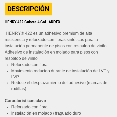
DESCRIPCIÓN
HENRY 422 Cubeta 4 Gal.-ARDEX
HENRY® 422 es un adhesivo premium de alta
resistencia y reforzado con fibras sintéticas para la
instalación permanente de pisos con respaldo de vinilo.
Adhesivo de instalación en mojado para pisos con
respaldo de vinilo
Reforzado con fibra
Movimiento reducido durante de instalación de LVT y
LVP
Reduce el desplazamiento del adhesivo (marcas de
rodillas)
Características clave
Reforzado con fibra
Instalación en mojado / fraguado duro