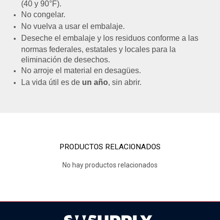
(40 y 90°F).
No congelar.
No vuelva a usar el embalaje.
Deseche el embalaje y los residuos conforme a las
normas federales, estatales y locales para la
eliminación de desechos.
No arroje el material en desagües.
La vida útil es de
un año
, sin abrir.
PRODUCTOS RELACIONADOS
No hay productos relacionados