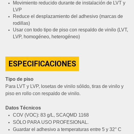
Movimiento reducido durante de instalación de LVT y
LVP
Reduce el desplazamiento del adhesivo (marcas de
rodillas)
Usar con todo tipo de piso con respaldo de vinilo (LVT,
LVP, homogéneo, heterogéneo)
ESPECIFICACIONES
Tipo de piso
Para LVT y LVP, losetas de vinilo sólido, tiras de vinilo y
piso en rollo con respaldo de vinilo.
Datos Técnicos
COV (VOC): 83 g/L, SCAQMD 1168
SÓLO PARA USO PROFESIONAL.
Guardar el adhesivo a temperaturas entre 5 y 32° C