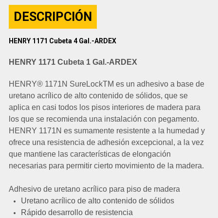
DESCRIPCIÓN
HENRY 1171 Cubeta 4 Gal.-ARDEX
HENRY 1171 Cubeta 1 Gal.-ARDEX
HENRY® 1171N SureLockTM es un adhesivo a base de
uretano acrílico de alto contenido de sólidos, que se
aplica en casi todos los pisos interiores de madera para
los que se recomienda una instalación con pegamento.
HENRY 1171N es sumamente resistente a la humedad y
ofrece una resistencia de adhesión excepcional, a la vez
que mantiene las características de elongación
necesarias para permitir cierto movimiento de la madera.
Adhesivo de uretano acrílico para piso de madera
Uretano acrílico de alto contenido de sólidos
Rápido desarrollo de resistencia