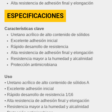
Alta resistencia de adhesión final y elongación
ESPECIFICACIONES
Características clave
Uretano acrílico de alto contenido de sólidos
Excelente adhesión inicial
Rápido desarrollo de resistencia
Alta resistencia de adhesión final y elongación
Resistencia mayor a la humedad y alcalinidad
Protección antimicrobiana
Uso
• Uretano acrílico de alto contenido de sólidos A
• Excelente adhesión inicial
• Rápido desarrollo de resistencia 1/16
• Alta resistencia de adhesión final y elongación
• Resistencia mayor a la humedad y alcalinidad